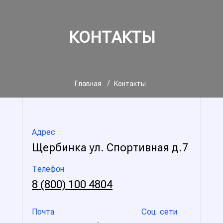
КОНТАКТЬI
/
Главная
Контакты
Адрес
Щербинка ул. Спортивная д.7
Телефон
8 (800) 100 4804
Почта
Соц. сети