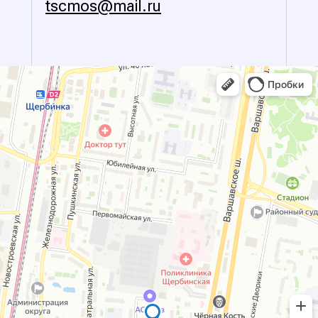
tscmos@mail.ru