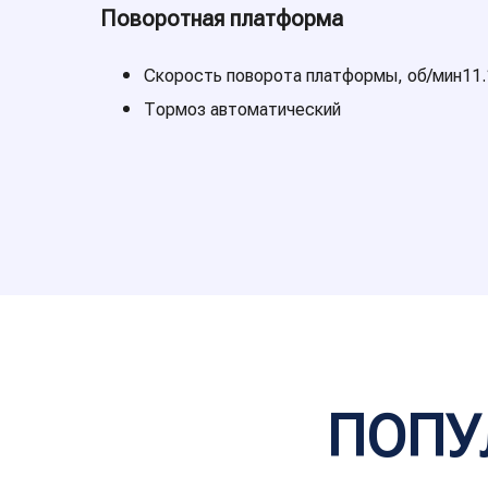
Поворотная платформа
Скорость поворота платформы, об/мин11.
Тормоз автоматический
ПОПУ