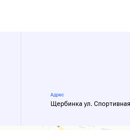
Адрес
Щербинка ул. Спортивная