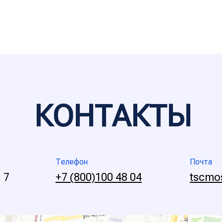
КОНТАКТЬI
Телефон
Почта
 7
+7 (800)100 48 04
tscmo