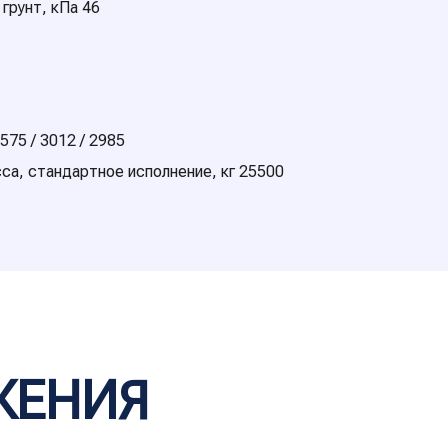
грунт, кПа 46
75 / 3012 / 2985
са, cтандартное исполнение, кг 25500
ЖЕНИЯ