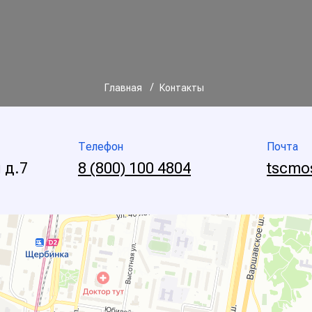
/
Главная
Контакты
Телефон
Почта
 д.7
8 (800) 100 4804
tscmo