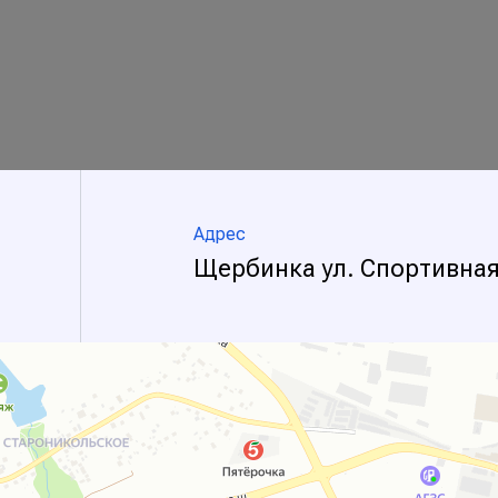
Адрес
Щербинка ул. Спортивная