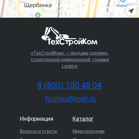
Контакты
«ТехСтройКом» — продажа дорожно-
строительной,коммунальной, техники
Lonking
8
(800) 100 48 04
tscmos@mail.ru
Информация
Каталог
Вопросы и ответы
Мини погрузчик