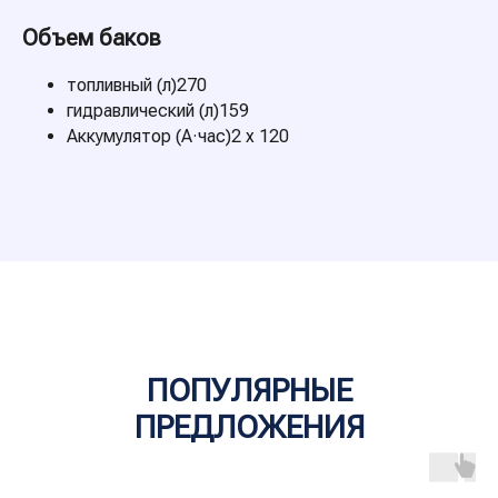
Объем баков
топливный (л)270
гидравлический (л)159
Аккумулятор (А·час)2 x 120
ПОПУЛЯРНЬIЕ
ПРЕДЛОЖЕНИЯ