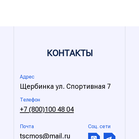
КОНТАКТЬI
Адрес
Щербинка ул. Спортивная 7
Телефон
+7 (800)100 48 04
Почта
Соц. сети
tscmos@mail.ru