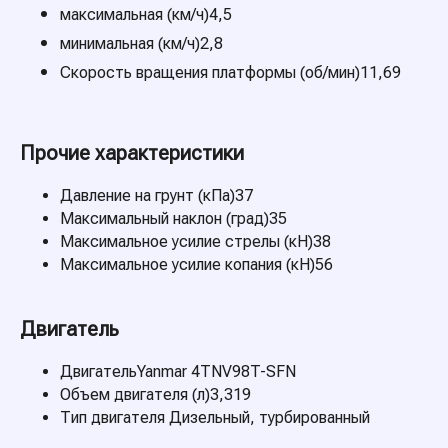
максимальная (км/ч)4,5
минимальная (км/ч)2,8
Скорость вращения платформы (об/мин)11,69
Прочие характеристики
Давление на грунт (кПа)37
Максимальный наклон (град)35
Максимальное усилие стрелы (кН)38
Максимальное усилие копания (кН)56
Двигатель
ДвигательYanmar 4TNV98T-SFN
Объем двигателя (л)3,319
Тип двигателя Дизельный, турбированный